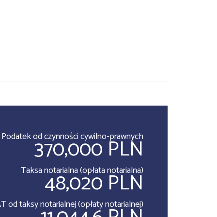
Podatek od czynności cywilno-prawnych
370,000 PLN
Taksa notarialna (opłata notarialna)
48,020 PLN
T od taksy notarialnej (opłaty notarialnej)