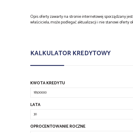
Opis oferty zawarty na stronie internetowej sporządzany je
właściciela, może podlegać aktualizacji i nie stanowi oferty o
KALKULATOR KREDYTOWY
KWOTA KREDYTU
LATA
OPROCENTOWANIE ROCZNE