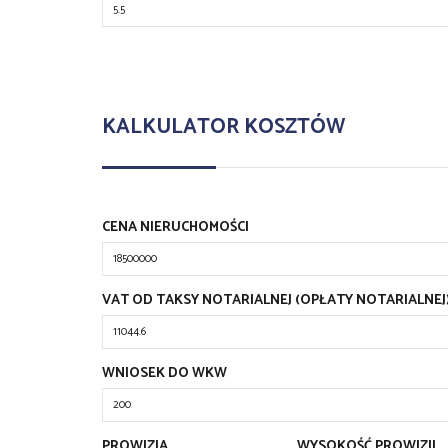
KALKULATOR KOSZTÓW
CENA NIERUCHOMOŚCI
VAT OD TAKSY NOTARIALNEJ (OPŁATY NOTARIALNEJ
WNIOSEK DO WKW
PROWIZJA
WYSOKOŚĆ PROWIZJI