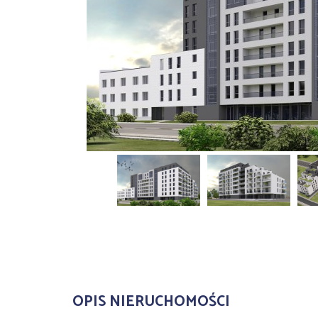
OPIS NIERUCHOMOŚCI