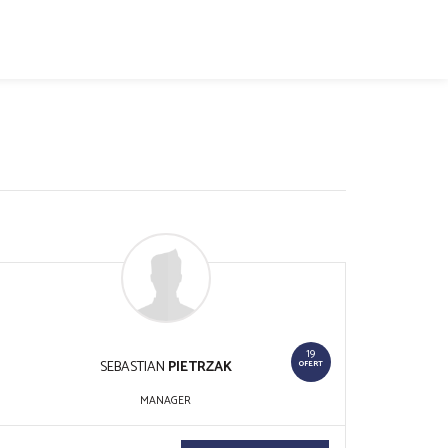
19
SEBASTIAN
PIETRZAK
OFERT
MANAGER