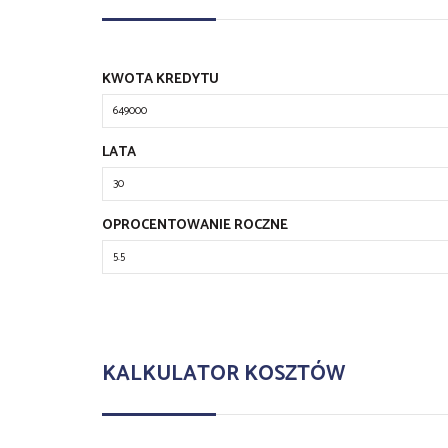
KWOTA KREDYTU
LATA
OPROCENTOWANIE ROCZNE
KALKULATOR KOSZTÓW