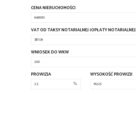
CENA NIERUCHOMOŚCI
VAT OD TAKSY NOTARIALNEJ (OPŁATY NOTARIALNEJ
WNIOSEK DO WKW
PROWIZJA
WYSOKOŚĆ PROWIZJI
%