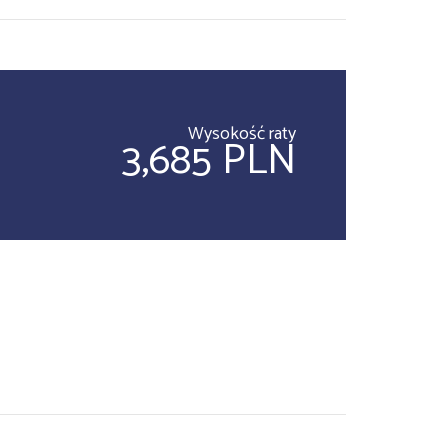
Wysokość raty
3,685 PLN