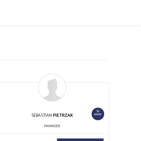
19
SEBASTIAN
PIETRZAK
OFERT
MANAGER