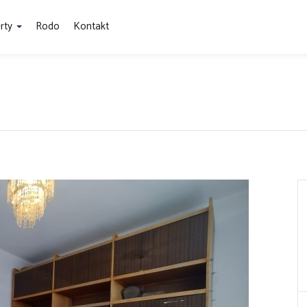
rty
Rodo
Kontakt