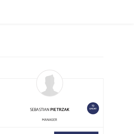
19
SEBASTIAN
PIETRZAK
OFERT
MANAGER