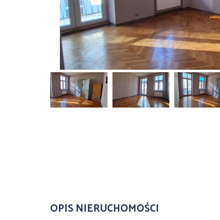
OPIS NIERUCHOMOŚCI