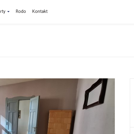
rty
Rodo
Kontakt