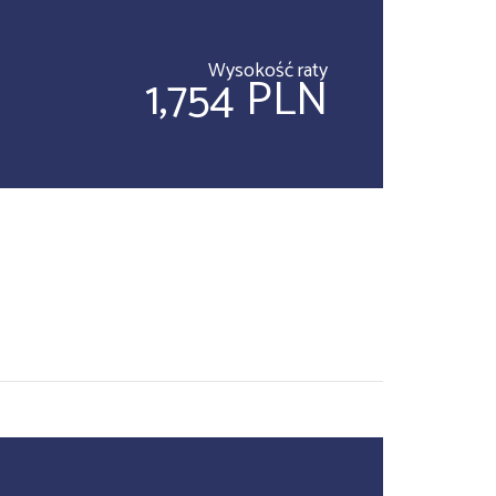
Wysokość raty
1,754 PLN