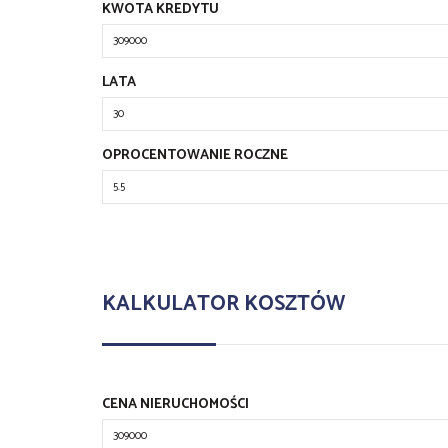
KWOTA KREDYTU
LATA
OPROCENTOWANIE ROCZNE
KALKULATOR KOSZTÓW
CENA NIERUCHOMOŚCI