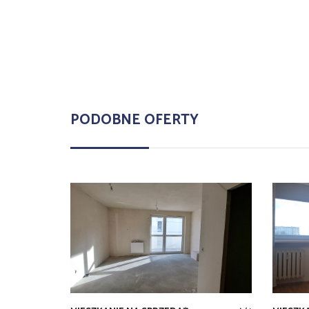
PODOBNE OFERTY