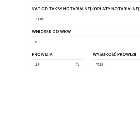
VAT OD TAKSY NOTARIALNEJ (OPŁATY NOTARIALNEJ
WNIOSEK DO WKW
PROWIZJA
WYSOKOŚĆ PROWIZJI
%