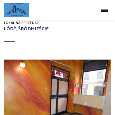
LOKAL NA SPRZEDAŻ
ŁÓDŹ, ŚRÓDMIEŚCIE