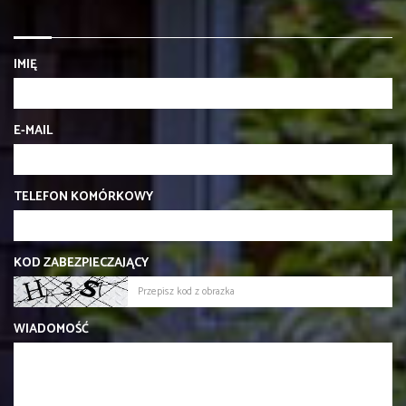
IMIĘ
E-MAIL
TELEFON KOMÓRKOWY
KOD ZABEZPIECZAJĄCY
WIADOMOŚĆ