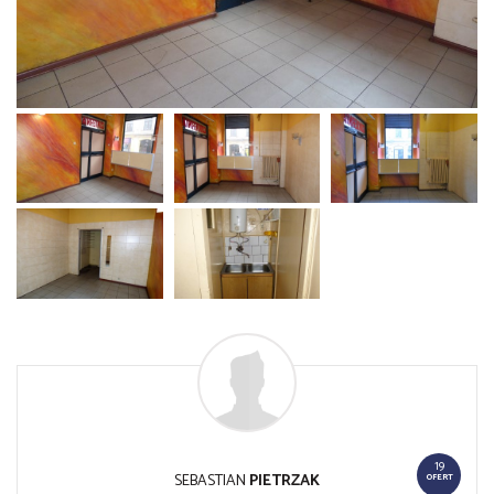
19
SEBASTIAN
PIETRZAK
OFERT