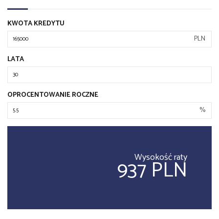
KWOTA KREDYTU
PLN
LATA
OPROCENTOWANIE ROCZNE
%
Wysokość raty
937 PLN