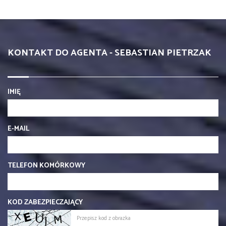
KONTAKT DO AGENTA - SEBASTIAN PIETRZAK
IMIĘ
E-MAIL
TELEFON KOMÓRKOWY
KOD ZABEZPIECZAJĄCY