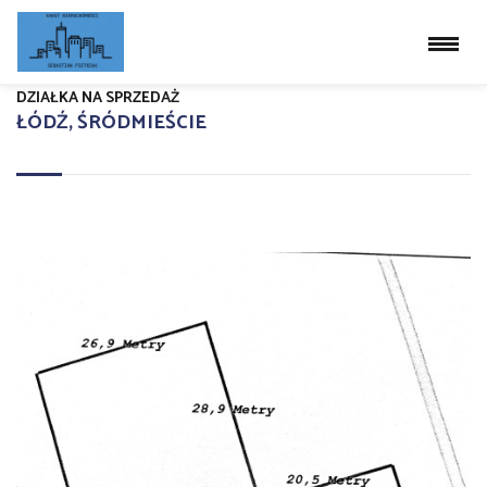
DZIAŁKA NA SPRZEDAŻ
ŁÓDŹ, ŚRÓDMIEŚCIE