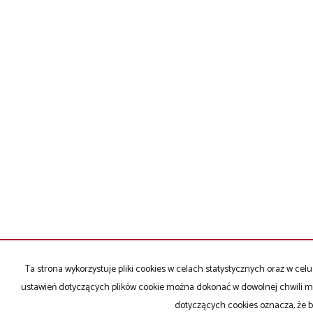
Ta strona wykorzystuje pliki cookies w celach statystycznych oraz w c
ustawień dotyczących plików cookie można dokonać w dowolnej chwili mod
dotyczących cookies oznacza, że 