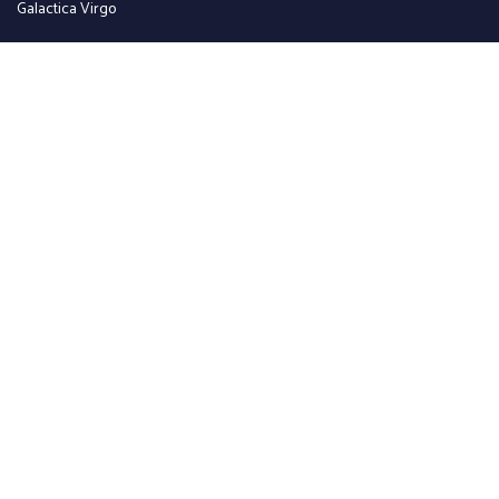
Galactica Virgo