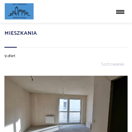
MIESZKANIA
9 ofert
Sortowanie