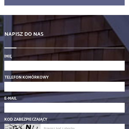
NAPISZ DO NAS
IMIĘ
TELEFON KOMÓRKOWY
E-MAIL
KOD ZABEZPIECZAJĄCY