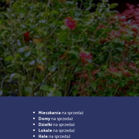
Mieszkania
na sprzedaż
Domy
na sprzedaż
Działki
na sprzedaż
Lokale
na sprzedaż
Hale
na sprzedaż