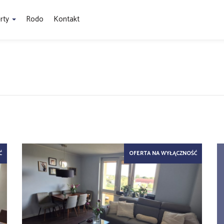
rty
Rodo
Kontakt
Ć
OFERTA NA WYŁĄCZNOŚĆ